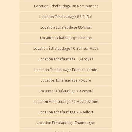
Location Échafaudage 88-Remiremont
Location Échafaudage 88-St-Dié
Location Échafaudage 88-Vittel
Location Échafaudage 10-Aube
Location Échafaudage 10-Bar-sur-Aube
Location Échafaudage 10-Troyes
Location Échafaudage Franche-comté
Location Échafaudage 70-Lure
Location Échafaudage 70-Vesoul
Location Échafaudage 70-Haute-Saône
Location Échafaudage 90-Belfort
Location Échafaudage Champagne