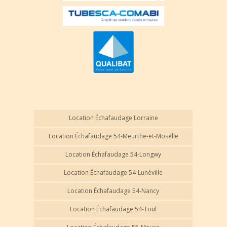
Location Échafaudage Lorraine
Location Échafaudage 54-Meurthe-et-Moselle
Location Échafaudage 54-Longwy
Location Échafaudage 54-Lunéville
Location Échafaudage 54-Nancy
Location Échafaudage 54-Toul