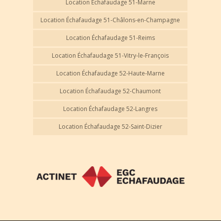
Location Échafaudage 51-Marne
Location Échafaudage 51-Châlons-en-Champagne
Location Échafaudage 51-Reims
Location Échafaudage 51-Vitry-le-François
Location Échafaudage 52-Haute-Marne
Location Échafaudage 52-Chaumont
Location Échafaudage 52-Langres
Location Échafaudage 52-Saint-Dizier