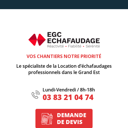
VOS CHANTIERS NOTRE PRIORITÉ
Le spécialiste de la Location d’échafaudages
professionnels dans le Grand Est
Lundi-Vendredi / 8h-18h
03 83 21 04 74
DEMANDE
DE DEVIS