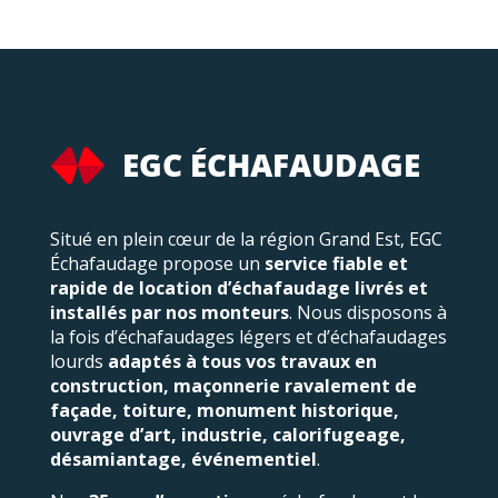
EGC ÉCHAFAUDAGE
Situé en plein cœur de la région Grand Est, EGC
Échafaudage propose un
service fiable et
rapide de location d’échafaudage livrés et
installés par nos monteurs
. Nous disposons à
la fois d’échafaudages légers et d’échafaudages
lourds
adaptés à tous vos travaux en
construction, maçonnerie ravalement de
façade, toiture, monument historique,
ouvrage d’art, industrie, calorifugeage,
désamiantage, événementiel
.