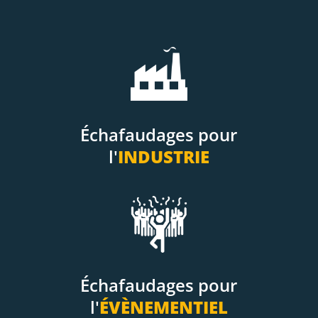
Échafaudages pour
l'
INDUSTRIE
Échafaudages pour
l'
ÉVÈNEMENTIEL