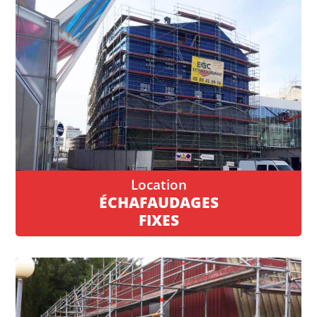
ÉCHAFAUDAGES
FIXES