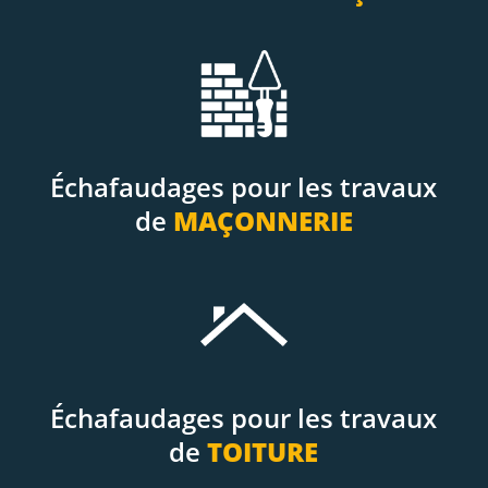
Échafaudages pour les travaux
de
MAÇONNERIE
Échafaudages pour les travaux
de
TOITURE