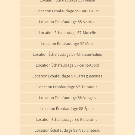
Location Échafaudage 55-Meuse
Location Échafaudage 55-Bar-le-Duc
Location Échafaudage 55-Verdun
Location Échafaudage 57-Moselle
Location Échafaudage 57-Metz
Location Échafaudage 57-Château-Salins
Location Échafaudage 57-Saint-Avold
Location Échafaudage 57-Sarreguemines
Location Échafaudage 57-Thionville
Location Échafaudage 88-Vosges
Location Échafaudage 88-Épinal
Location Échafaudage 88-Gérardmer
Location Échafaudage 88-Neufchâteau