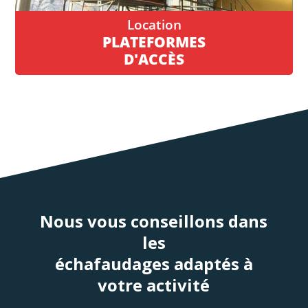
PLATEFORMES
D'ACCÈS
Nous vous conseillons dans
les
échafaudages adaptés à
votre activité