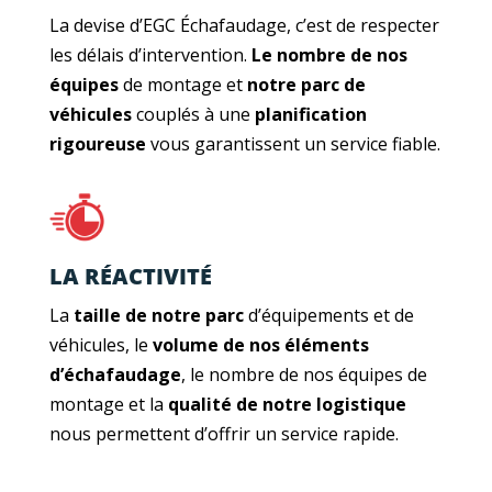
La devise d’EGC Échafaudage, c’est de respecter
les délais d’intervention.
Le nombre de nos
équipes
de montage et
notre parc de
véhicules
couplés à une
planification
rigoureuse
vous garantissent un service fiable.
LA RÉACTIVITÉ
La
taille de notre parc
d’équipements et de
véhicules, le
volume de nos éléments
d’échafaudage
, le nombre de nos équipes de
montage et la
qualité de notre logistique
nous permettent d’offrir un service rapide.