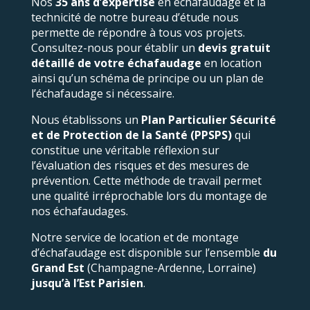
Nos
35 ans d’expertise
en échafaudage et la
technicité de notre bureau d’étude nous
permette de répondre à tous vos projets.
Consultez-nous pour établir un
devis gratuit
détaillé de votre échafaudage
en location
ainsi qu’un schéma de principe ou un plan de
l’échafaudage si nécessaire.
Nous établissons un
Plan Particulier Sécurité
et de Protection de la Santé (PPSPS)
qui
constitue une véritable réflexion sur
l’évaluation des risques et des mesures de
prévention. Cette méthode de travail permet
une qualité irréprochable lors du montage de
nos échafaudages.
Notre service de location et de montage
d’échafaudage est disponible sur l’ensemble
du
Grand Est
(Champagne-Ardenne, Lorraine)
jusqu’à l’Est Parisien
.