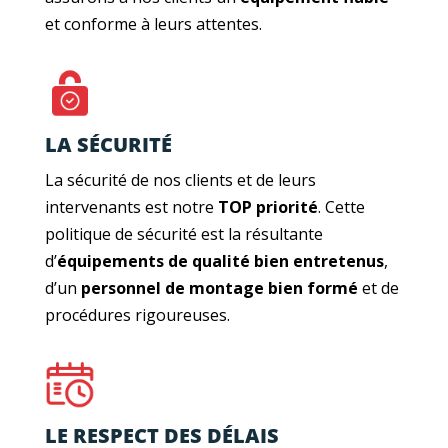
et conforme à leurs attentes.
LA SÉCURITÉ
La sécurité de nos clients et de leurs
intervenants est notre
TOP priorité
. Cette
politique de sécurité est la résultante
d’
équipements de qualité bien entretenus
,
d’un
personnel de montage bien formé
et de
procédures rigoureuses.
LE RESPECT DES DÉLAIS