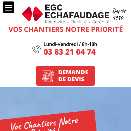
VOS CHANTIERS NOTRE PRIORITÉ
Lundi-Vendredi / 8h-18h
03 83 21 04 74
DEMANDE
DE DEVIS
Vos Chantiers
Notre