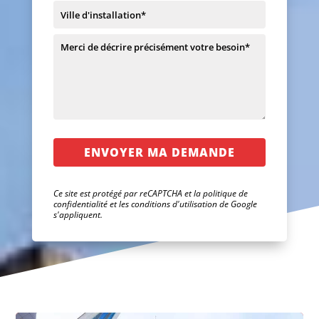
Ce site est protégé par reCAPTCHA et la
politique de
confidentialité
et les
conditions d'utilisation de Google
s'appliquent.