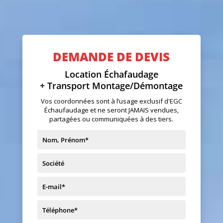
DEMANDE DE DEVIS
Location Échafaudage
+ Transport Montage/Démontage
Vos coordonnées sont à l’usage exclusif d'EGC
Échaufaudage et ne seront JAMAIS vendues,
partagées ou communiquées à des tiers.