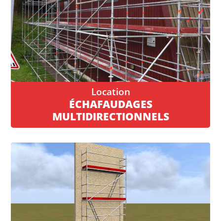
ÉCHAFAUDAGES
MULTIDIRECTIONNELS