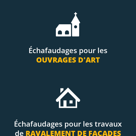
Échafaudages pour les
OUVRAGES D'ART
Échafaudages pour les travaux
de
RAVALEMENT DE FAÇADES