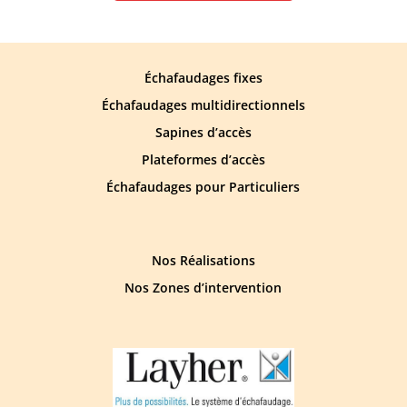
Échafaudages fixes
Échafaudages multidirectionnels
Sapines d’accès
Plateformes d’accès
Échafaudages pour Particuliers
Nos Réalisations
Nos Zones d’intervention