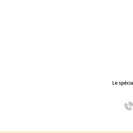
Le spécia