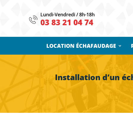
Lundi-Vendredi / 8h-18h
03 83 21 04 74
LOCATION ÉCHAFAUDAGE
Installation d’un é