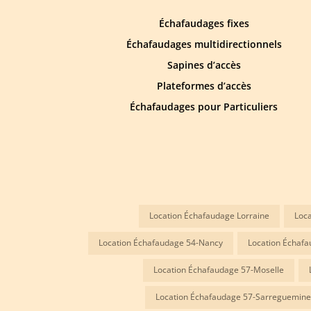
Échafaudages fixes
Échafaudages multidirectionnels
Sapines d’accès
Plateformes d’accès
Échafaudages pour Particuliers
Location Échafaudage Lorraine
Loca
Location Échafaudage 54-Nancy
Location Échafa
Location Échafaudage 57-Moselle
Location Échafaudage 57-Sarreguemine