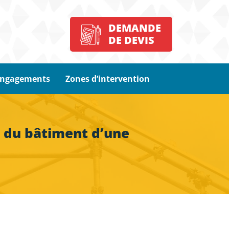
DEMANDE
DE DEVIS
engagements
Zones d’intervention
n du bâtiment d’une