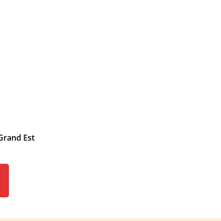
 Grand Est