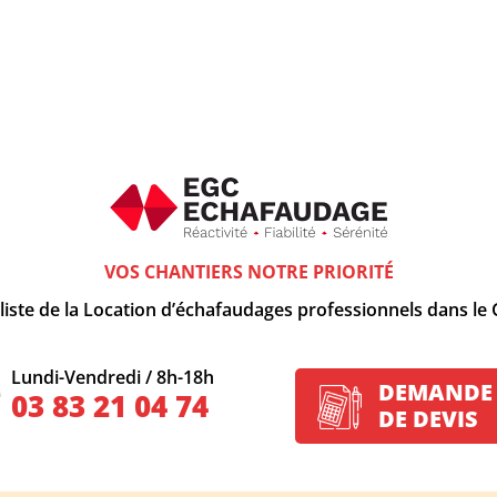
VOS CHANTIERS NOTRE PRIORITÉ
liste de la Location d’échafaudages professionnels dans le
Lundi-Vendredi / 8h-18h
DEMANDE
03 83 21 04 74
DE DEVIS