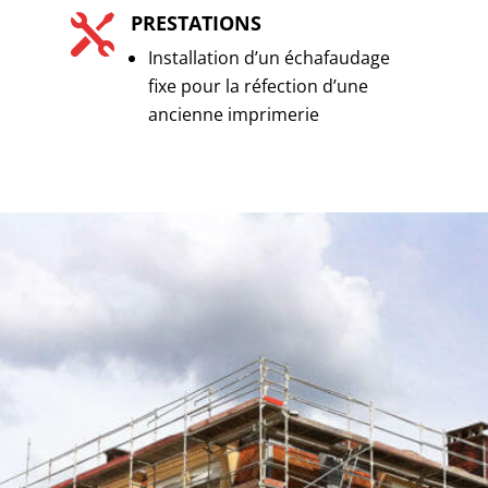
PRESTATIONS

Installation d’un échafaudage
fixe pour la réfection d’une
ancienne imprimerie