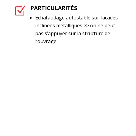
PARTICULARITÉS
Z
Echafaudage autostable sur facades
inclinées métalliques >> on ne peut
pas s’appuyer sur la structure de
l’ouvrage