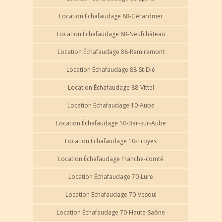
Location Échafaudage 88-Gérardmer
Location Échafaudage 88-Neufchâteau
Location Échafaudage 88-Remiremont
Location Échafaudage 88-St-Dié
Location Échafaudage 88-Vittel
Location Échafaudage 10-Aube
Location Échafaudage 10-Bar-sur-Aube
Location Échafaudage 10-Troyes
Location Échafaudage Franche-comté
Location Échafaudage 70-Lure
Location Échafaudage 70-Vesoul
Location Échafaudage 70-Haute-Saône