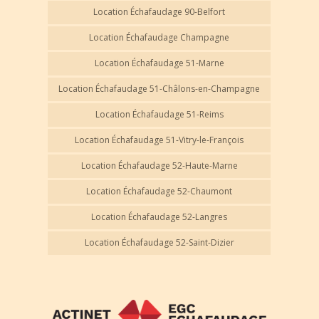
Location Échafaudage 90-Belfort
Location Échafaudage Champagne
Location Échafaudage 51-Marne
Location Échafaudage 51-Châlons-en-Champagne
Location Échafaudage 51-Reims
Location Échafaudage 51-Vitry-le-François
Location Échafaudage 52-Haute-Marne
Location Échafaudage 52-Chaumont
Location Échafaudage 52-Langres
Location Échafaudage 52-Saint-Dizier