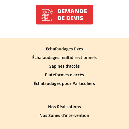
DEMANDE
DE DEVIS
Échafaudages fixes
Échafaudages multidirectionnels
Sapines d’accès
Plateformes d’accès
Échafaudages pour Particuliers
Nos Réalisations
Nos Zones d’intervention