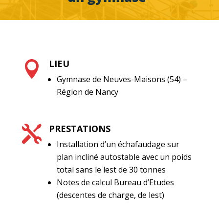
LIEU

Gymnase de Neuves-Maisons (54) –
Région de Nancy
PRESTATIONS

Installation d’un échafaudage sur
plan incliné autostable avec un poids
total sans le lest de 30 tonnes
Notes de calcul Bureau d’Etudes
(descentes de charge, de lest)