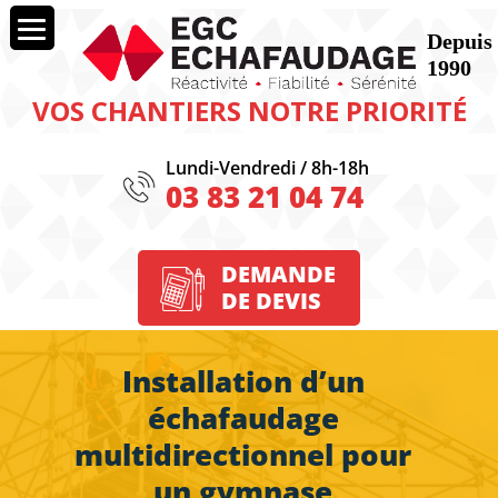
VOS CHANTIERS NOTRE PRIORITÉ
Lundi-Vendredi / 8h-18h
03 83 21 04 74
DEMANDE
DE DEVIS
Installation d’un
échafaudage
multidirectionnel pour
un gymnase