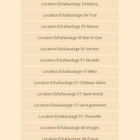
Location Échafaudage 54-Nancy
Location Échafaudage 54-Toul
Location Échafaudage 55-Meuse
Location Échafaudage 55-Bar-le-Duc
Location Échafaudage 55-Verdun
Location Échafaudage 57-Moselle
Location Échafaudage 57-Metz
Location Échafaudage 57-Château-Salins
Location Échafaudage 57-Saint-Avold
Location Échafaudage 57-Sarreguemines
Location Échafaudage 57-Thionville
Location Échafaudage 88-Vosges
Location Échafaudage 88-Épinal