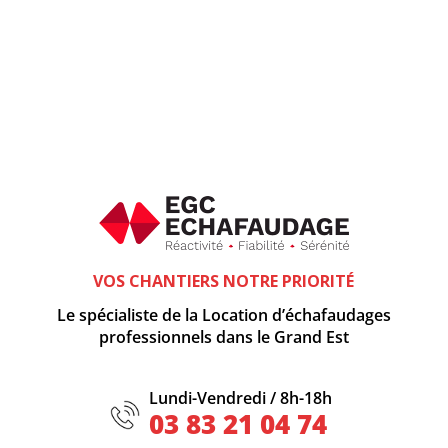
VOS CHANTIERS NOTRE PRIORITÉ
Le spécialiste de la Location d’échafaudages
professionnels dans le Grand Est
Lundi-Vendredi / 8h-18h
03 83 21 04 74