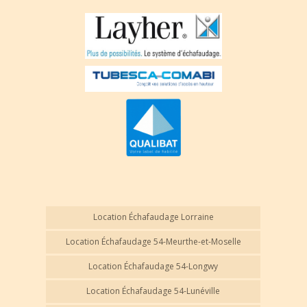
Location Échafaudage Lorraine
Location Échafaudage 54-Meurthe-et-Moselle
Location Échafaudage 54-Longwy
Location Échafaudage 54-Lunéville